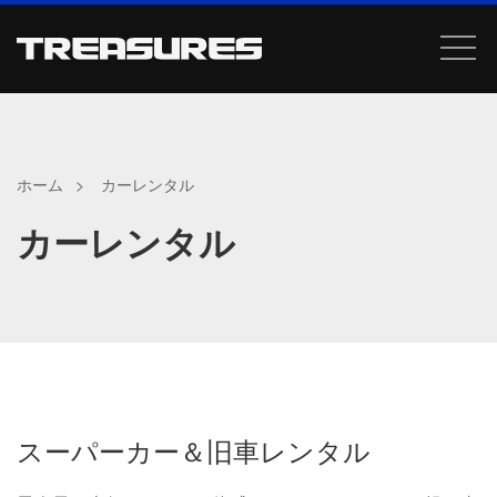
Skip
to
content
ホーム
カーレンタル
カーレンタル
スーパーカー＆旧車レンタル